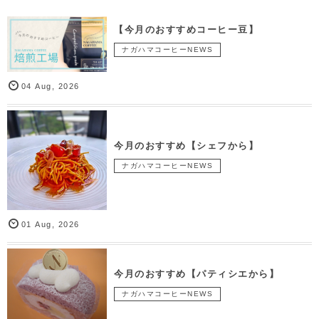
【今月のおすすめコーヒー豆】
ナガハマコーヒーNEWS
04
Aug
,
2026
今月のおすすめ【シェフから】
ナガハマコーヒーNEWS
01
Aug
,
2026
今月のおすすめ【パティシエから】
ナガハマコーヒーNEWS