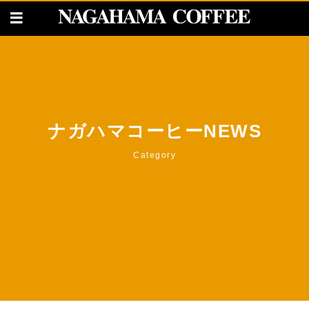
ナガハマコーヒーNEWS
Category