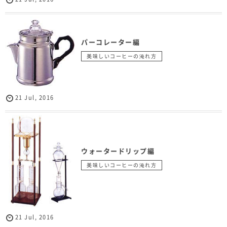
パーコレーター編
美味しいコーヒーの淹れ方
21
Jul
,
2016
ウォータードリップ編
美味しいコーヒーの淹れ方
21
Jul
,
2016