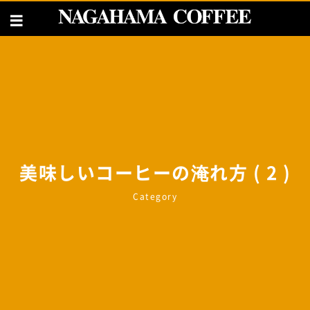
美味しいコーヒーの淹れ方 ( 2 )
Category