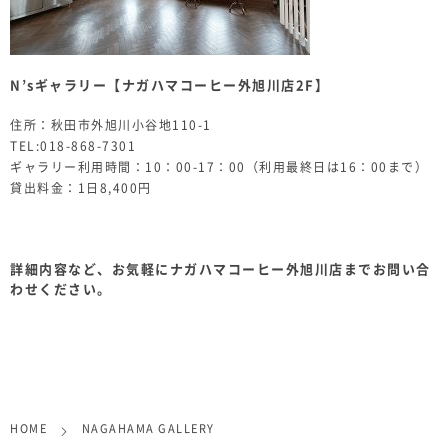
N’sギャラリー【ナガハマコーヒー外旭川店2F】
住所：秋田市外旭川小谷地110-1
TEL:018-868-7301
ギャラリー利用時間：10：00-17：00（利用最終日は16：00まで）
貸出料金：1日8,400円
詳細内容など、お気軽にナガハマコーヒー外旭川店までお問い合
わせください。
HOME
NAGAHAMA GALLERY