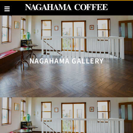
NAGAHAMA GALLERY