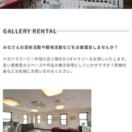
GALLERY RENTAL
みなさんの芸術活動や趣味活動などをお披露目しませんか？
ナガハマコーヒー外旭川店２階のN’sギャラリーをお貸しいたします。
習い事教室のスペースや作品の展示会場としていかがですか？詳細内
容などお気軽にお問い合わせください。