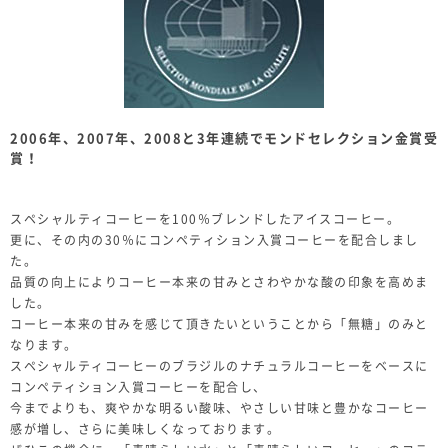
2006年、2007年、2008と3年連続でモンドセレクション金賞受
賞！
スペシャルティコーヒーを100％ブレンドしたアイスコーヒー。
更に、その内の30％にコンペティション入賞コーヒーを配合しまし
た。
品質の向上によりコーヒー本来の甘みとさわやかな酸の印象を高めま
した。
コーヒー本来の甘みを感じて頂きたいということから「無糖」のみと
なります。
スペシャルティコーヒーのブラジルのナチュラルコーヒーをベースに
コンペティション入賞コーヒーを配合し、
今までよりも、爽やかな明るい酸味、やさしい甘味と豊かなコーヒー
感が増し、さらに美味しくなっております。