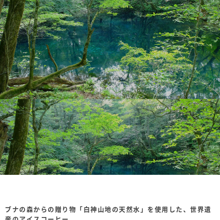
ブナの森からの贈り物「白神山地の天然水」を使用した、世界遺
産のアイスコーヒー