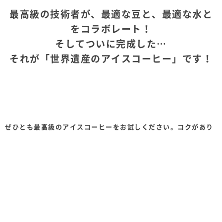
最高級の技術者が、最適な豆と、最適な水と
をコラボレート！
そしてついに完成した…
それが「世界遺産のアイスコーヒー」です！
ぜひとも最高級のアイスコーヒーをお試しください。コクがあり
口の中にさわやかな甘味と余韻を残す印象的なコーヒーです！
ご購入はこちらから