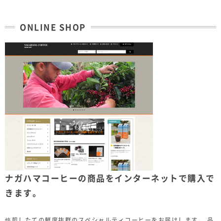
ONLINE SHOP
ナガハマコーヒーの商品をインターネットで購入で
きます。
焙煎したての鮮度抜群のスペシャルティコーヒーをお届けします。 品