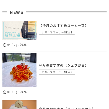
NEWS
【今月のおすすめコーヒー豆】
ナガハマコーヒーNEWS
04
Aug
,
2026
今月のおすすめ【シェフから】
ナガハマコーヒーNEWS
01
Aug
,
2026
今月のおすすめ【パティシエから】