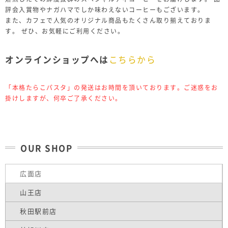
評会入賞物やナガハマでしか味わえないコーヒーもございます。
また、カフェで人気のオリジナル商品もたくさん取り揃えておりま
す。 ぜひ、お気軽にご利用ください。
オンラインショップへは
こちらから
「本格たらこパスタ」の発送はお時間を頂いております。ご迷惑をお
掛けしますが、何卒ご了承ください。
OUR SHOP
広面店
山王店
秋田駅前店