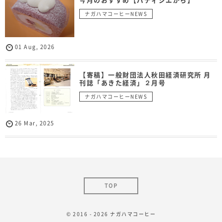
ナガハマコーヒーNEWS
01
Aug
,
2026
【寄稿】一般財団法人秋田経済研究所 月
刊誌「あきた経済」２月号
ナガハマコーヒーNEWS
26
Mar
,
2025
TOP
© 2016 - 2026
ナガハマコーヒー