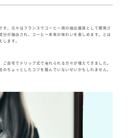
です。元々はフランスでコーヒー用の抽出器具として開発さ
成分が抽出され、コーヒー本来の味わいを楽しめます。とは
えします。
、ご自宅でドリップ式で淹れられる方々が増えてきました。
法のちょっとしたコツを踏んでいないせいかもしれません。