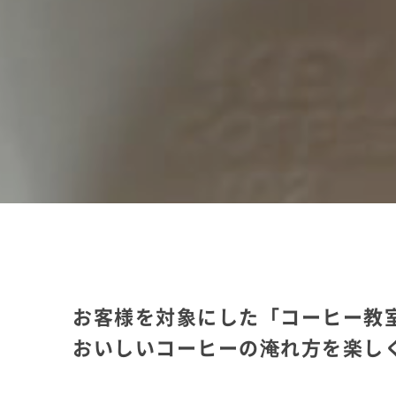
お客様を対象にした「コーヒー教
おいしいコーヒーの淹れ方を楽し