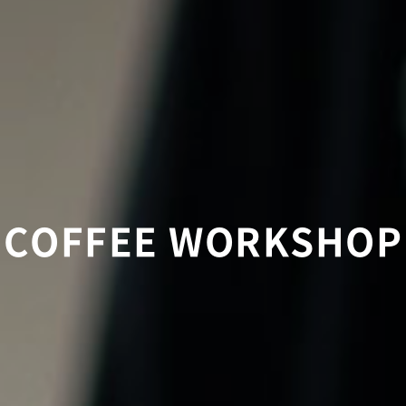
COFFEE WORKSHOP