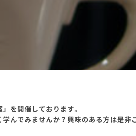
室」を開催しております。
く学んでみませんか？興味のある方は是非