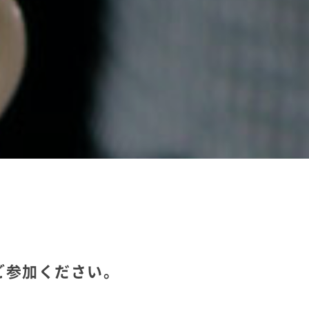
ご参加ください。