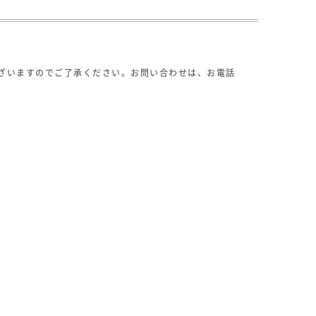
ざいますのでご了承ください。お問い合わせは、お電話