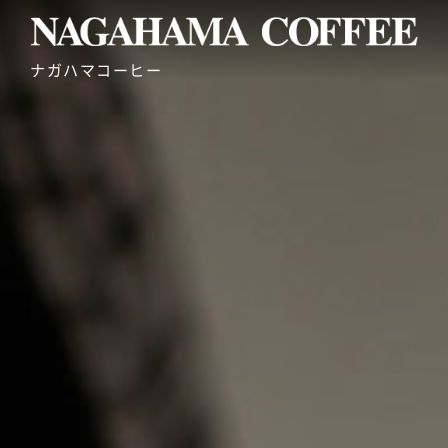
ナガハマコーヒー