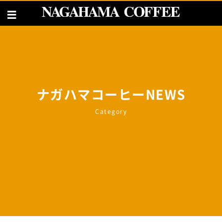
ナガハマコーヒーNEWS
Category