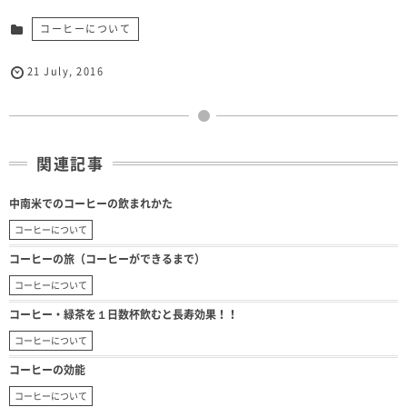
コーヒーについて
21
July
,
2016
関連記事
中南米でのコーヒーの飲まれかた
コーヒーについて
コーヒーの旅（コーヒーができるまで）
コーヒーについて
コーヒー・緑茶を１日数杯飲むと長寿効果！！
コーヒーについて
コーヒーの効能
コーヒーについて