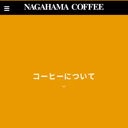
コーヒーについて