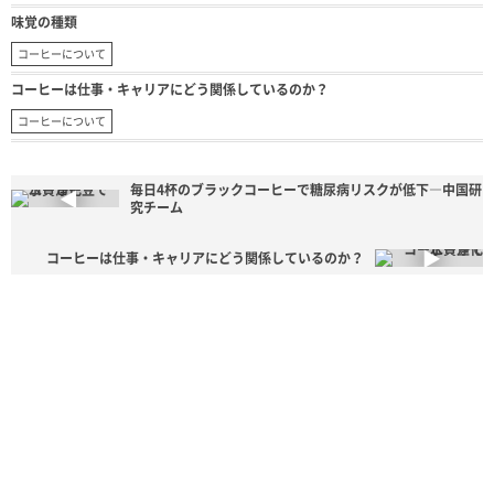
味覚の種類
コーヒーについて
コーヒーは仕事・キャリアにどう関係しているのか？
コーヒーについて
毎日4杯のブラックコーヒーで糖尿病リスクが低下―中国研
究チーム
コーヒーは仕事・キャリアにどう関係しているのか？
HOME
コーヒーについて
コーヒー豆で水質浄化