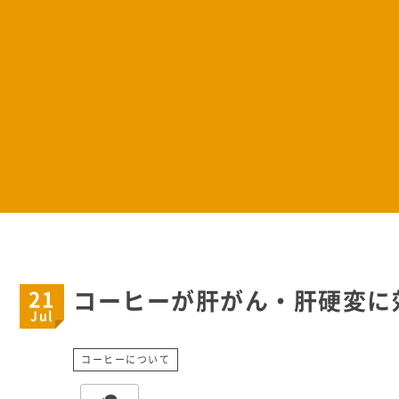
21
コーヒーが肝がん・肝硬変に
Jul
コーヒーについて