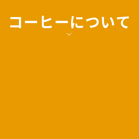
コーヒーについて