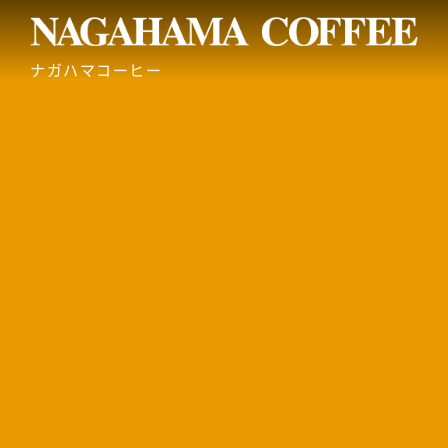
ナガハマコーヒー