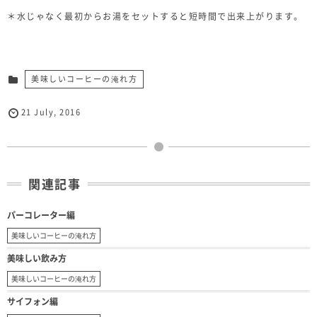
＊水じゃなく最初からお湯をセットすると短時間で出来上がります。
美味しいコーヒーの淹れ方
21
July
,
2016
関連記事
パーコレーター編
美味しいコーヒーの淹れ方
美味しい飲み方
美味しいコーヒーの淹れ方
サイフォン編