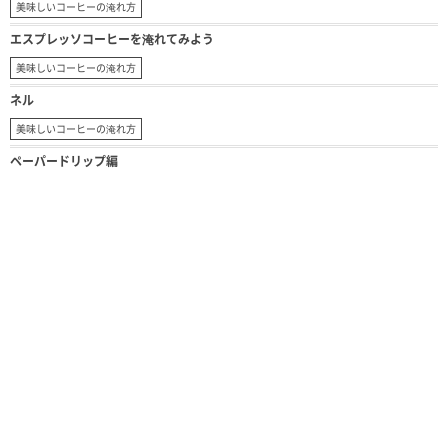
美味しいコーヒーの淹れ方
エスプレッソコーヒーを淹れてみよう
美味しいコーヒーの淹れ方
ネル
美味しいコーヒーの淹れ方
ペーパードリップ編
美味しいコーヒーの淹れ方
フレンチプレスで淹れてみよう
エスプレッソコーヒーを淹れてみよう