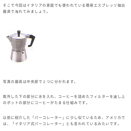
そこで今回はイタリアの家庭でも使われている簡易エスプレッソ抽出
器具で淹れてみましょう。
写真の器具は中央部で２つに分かれます。
取外した下の部分に水を入れ、コーヒーを詰めたフィルターを濾し上
のポットの部分にコーヒーがたまる仕組みです。
以前に紹介した「パーコレーター」に少し似ているため、アメリカで
は、「イタリア式パーコレーター」とも言われているみたいです。