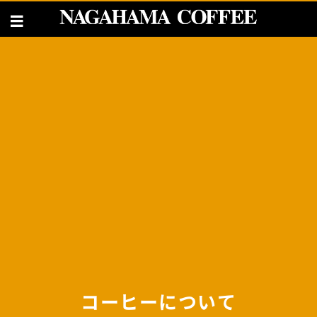
コーヒーについて