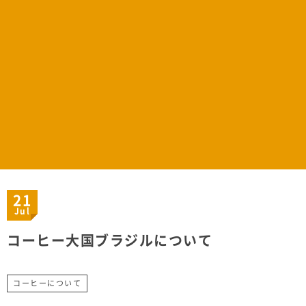
21
Jul
コーヒー大国ブラジルについて
コーヒーについて